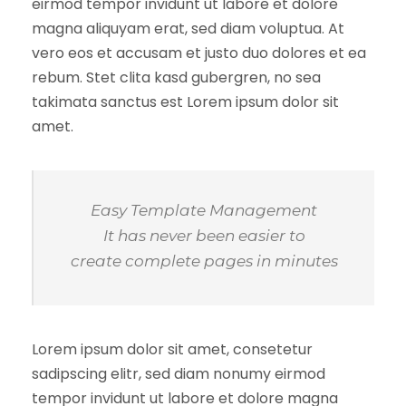
eirmod tempor invidunt ut labore et dolore
magna aliquyam erat, sed diam voluptua. At
vero eos et accusam et justo duo dolores et ea
rebum. Stet clita kasd gubergren, no sea
takimata sanctus est Lorem ipsum dolor sit
amet.
Easy Template Management
It has never been easier to
create complete pages in minutes
Lorem ipsum dolor sit amet, consetetur
sadipscing elitr, sed diam nonumy eirmod
tempor invidunt ut labore et dolore magna