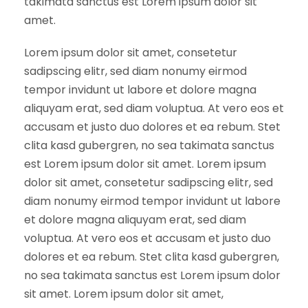
takimata sanctus est Lorem ipsum dolor sit
amet.
Lorem ipsum dolor sit amet, consetetur
sadipscing elitr, sed diam nonumy eirmod
tempor invidunt ut labore et dolore magna
aliquyam erat, sed diam voluptua. At vero eos et
accusam et justo duo dolores et ea rebum. Stet
clita kasd gubergren, no sea takimata sanctus
est Lorem ipsum dolor sit amet. Lorem ipsum
dolor sit amet, consetetur sadipscing elitr, sed
diam nonumy eirmod tempor invidunt ut labore
et dolore magna aliquyam erat, sed diam
voluptua. At vero eos et accusam et justo duo
dolores et ea rebum. Stet clita kasd gubergren,
no sea takimata sanctus est Lorem ipsum dolor
sit amet. Lorem ipsum dolor sit amet,