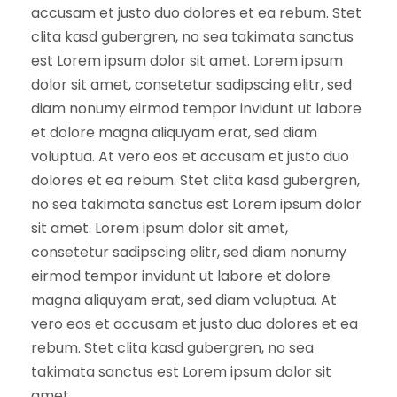
accusam et justo duo dolores et ea rebum. Stet
clita kasd gubergren, no sea takimata sanctus
est Lorem ipsum dolor sit amet. Lorem ipsum
dolor sit amet, consetetur sadipscing elitr, sed
diam nonumy eirmod tempor invidunt ut labore
et dolore magna aliquyam erat, sed diam
voluptua. At vero eos et accusam et justo duo
dolores et ea rebum. Stet clita kasd gubergren,
no sea takimata sanctus est Lorem ipsum dolor
sit amet. Lorem ipsum dolor sit amet,
consetetur sadipscing elitr, sed diam nonumy
eirmod tempor invidunt ut labore et dolore
magna aliquyam erat, sed diam voluptua. At
vero eos et accusam et justo duo dolores et ea
rebum. Stet clita kasd gubergren, no sea
takimata sanctus est Lorem ipsum dolor sit
amet.