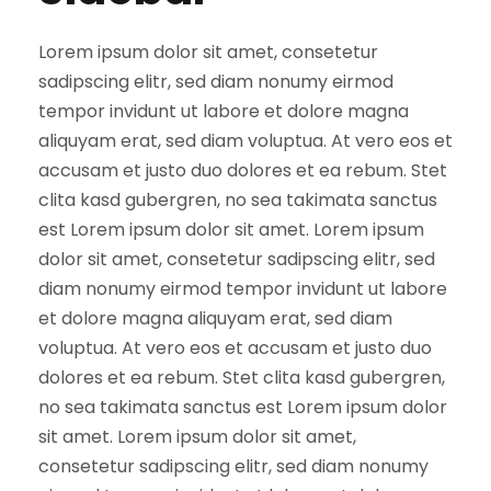
Lorem ipsum dolor sit amet, consetetur
sadipscing elitr, sed diam nonumy eirmod
tempor invidunt ut labore et dolore magna
aliquyam erat, sed diam voluptua. At vero eos et
accusam et justo duo dolores et ea rebum. Stet
clita kasd gubergren, no sea takimata sanctus
est Lorem ipsum dolor sit amet. Lorem ipsum
dolor sit amet, consetetur sadipscing elitr, sed
diam nonumy eirmod tempor invidunt ut labore
et dolore magna aliquyam erat, sed diam
voluptua. At vero eos et accusam et justo duo
dolores et ea rebum. Stet clita kasd gubergren,
no sea takimata sanctus est Lorem ipsum dolor
sit amet. Lorem ipsum dolor sit amet,
consetetur sadipscing elitr, sed diam nonumy