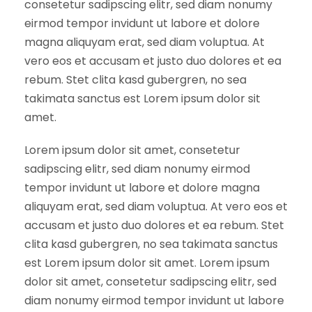
consetetur sadipscing elitr, sed diam nonumy
eirmod tempor invidunt ut labore et dolore
magna aliquyam erat, sed diam voluptua. At
vero eos et accusam et justo duo dolores et ea
rebum. Stet clita kasd gubergren, no sea
takimata sanctus est Lorem ipsum dolor sit
amet.
Lorem ipsum dolor sit amet, consetetur
sadipscing elitr, sed diam nonumy eirmod
tempor invidunt ut labore et dolore magna
aliquyam erat, sed diam voluptua. At vero eos et
accusam et justo duo dolores et ea rebum. Stet
clita kasd gubergren, no sea takimata sanctus
est Lorem ipsum dolor sit amet. Lorem ipsum
dolor sit amet, consetetur sadipscing elitr, sed
diam nonumy eirmod tempor invidunt ut labore