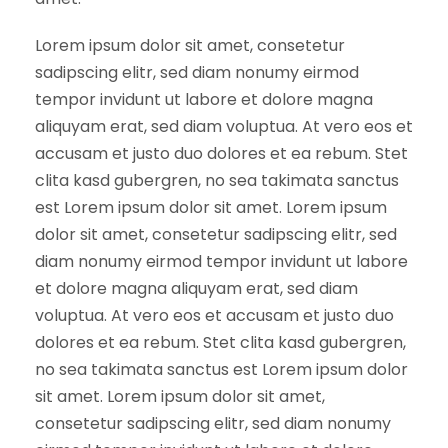
Lorem ipsum dolor sit amet, consetetur
sadipscing elitr, sed diam nonumy eirmod
tempor invidunt ut labore et dolore magna
aliquyam erat, sed diam voluptua. At vero eos et
accusam et justo duo dolores et ea rebum. Stet
clita kasd gubergren, no sea takimata sanctus
est Lorem ipsum dolor sit amet. Lorem ipsum
dolor sit amet, consetetur sadipscing elitr, sed
diam nonumy eirmod tempor invidunt ut labore
et dolore magna aliquyam erat, sed diam
voluptua. At vero eos et accusam et justo duo
dolores et ea rebum. Stet clita kasd gubergren,
no sea takimata sanctus est Lorem ipsum dolor
sit amet. Lorem ipsum dolor sit amet,
consetetur sadipscing elitr, sed diam nonumy