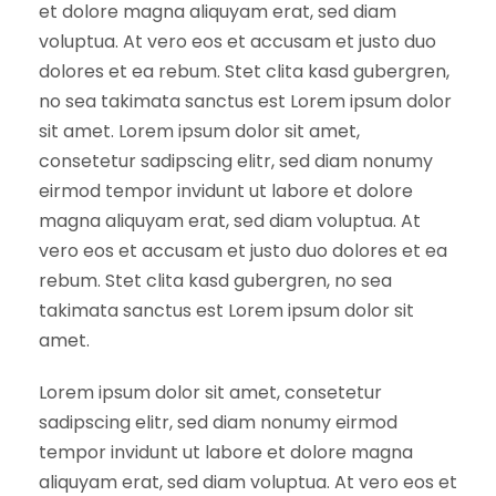
et dolore magna aliquyam erat, sed diam
voluptua. At vero eos et accusam et justo duo
dolores et ea rebum. Stet clita kasd gubergren,
no sea takimata sanctus est Lorem ipsum dolor
sit amet. Lorem ipsum dolor sit amet,
consetetur sadipscing elitr, sed diam nonumy
eirmod tempor invidunt ut labore et dolore
magna aliquyam erat, sed diam voluptua. At
vero eos et accusam et justo duo dolores et ea
rebum. Stet clita kasd gubergren, no sea
takimata sanctus est Lorem ipsum dolor sit
amet.
Lorem ipsum dolor sit amet, consetetur
sadipscing elitr, sed diam nonumy eirmod
tempor invidunt ut labore et dolore magna
aliquyam erat, sed diam voluptua. At vero eos et