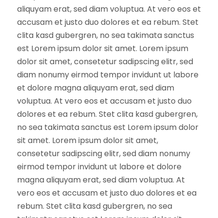
aliquyam erat, sed diam voluptua. At vero eos et
accusam et justo duo dolores et ea rebum. Stet
clita kasd gubergren, no sea takimata sanctus
est Lorem ipsum dolor sit amet. Lorem ipsum
dolor sit amet, consetetur sadipscing elitr, sed
diam nonumy eirmod tempor invidunt ut labore
et dolore magna aliquyam erat, sed diam
voluptua. At vero eos et accusam et justo duo
dolores et ea rebum. Stet clita kasd gubergren,
no sea takimata sanctus est Lorem ipsum dolor
sit amet. Lorem ipsum dolor sit amet,
consetetur sadipscing elitr, sed diam nonumy
eirmod tempor invidunt ut labore et dolore
magna aliquyam erat, sed diam voluptua. At
vero eos et accusam et justo duo dolores et ea
rebum. Stet clita kasd gubergren, no sea