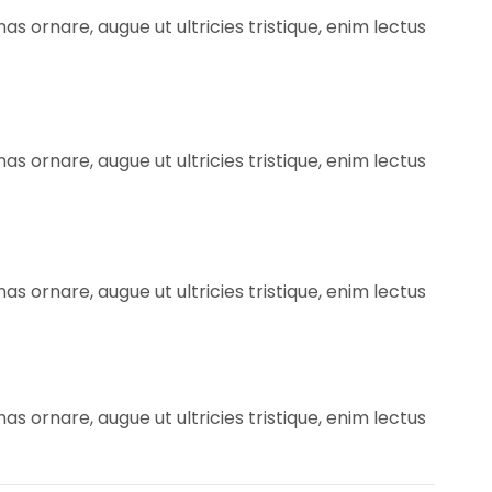
s ornare, augue ut ultricies tristique, enim lectus
s ornare, augue ut ultricies tristique, enim lectus
s ornare, augue ut ultricies tristique, enim lectus
s ornare, augue ut ultricies tristique, enim lectus