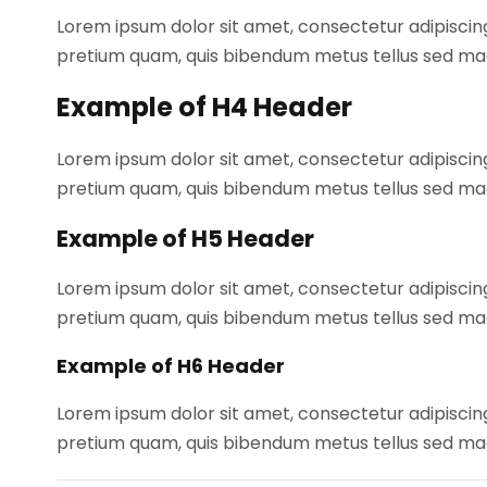
Lorem ipsum dolor sit amet, consectetur adipiscing 
pretium quam, quis bibendum metus tellus sed ma
Example of H4 Header
Lorem ipsum dolor sit amet, consectetur adipiscing 
pretium quam, quis bibendum metus tellus sed ma
Example of H5 Header
Lorem ipsum dolor sit amet, consectetur adipiscing 
pretium quam, quis bibendum metus tellus sed ma
Example of H6 Header
Lorem ipsum dolor sit amet, consectetur adipiscing 
pretium quam, quis bibendum metus tellus sed ma