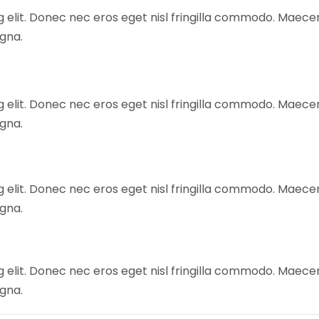
elit. Donec nec eros eget nisl fringilla commodo. Maecena
gna.
elit. Donec nec eros eget nisl fringilla commodo. Maecena
gna.
elit. Donec nec eros eget nisl fringilla commodo. Maecena
gna.
elit. Donec nec eros eget nisl fringilla commodo. Maecena
gna.