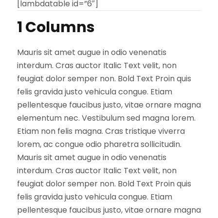
[lambdatable id=”6″]
1 Columns
Mauris sit amet augue in odio venenatis
interdum. Cras auctor Italic Text velit, non
feugiat dolor semper non. Bold Text Proin quis
felis gravida justo vehicula congue. Etiam
pellentesque faucibus justo, vitae ornare magna
elementum nec. Vestibulum sed magna lorem.
Etiam non felis magna. Cras tristique viverra
lorem, ac congue odio pharetra sollicitudin.
Mauris sit amet augue in odio venenatis
interdum. Cras auctor Italic Text velit, non
feugiat dolor semper non. Bold Text Proin quis
felis gravida justo vehicula congue. Etiam
pellentesque faucibus justo, vitae ornare magna