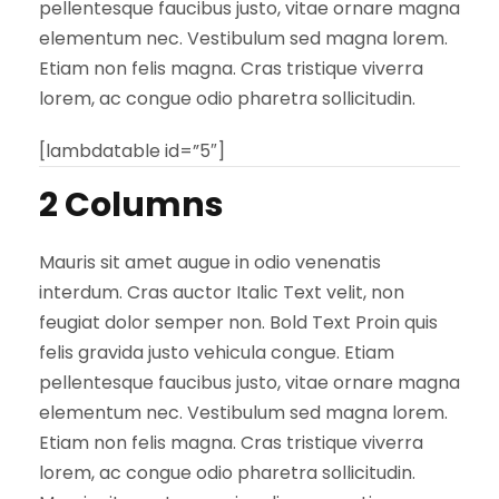
pellentesque faucibus justo, vitae ornare magna
elementum nec. Vestibulum sed magna lorem.
Etiam non felis magna. Cras tristique viverra
lorem, ac congue odio pharetra sollicitudin.
[lambdatable id=”5″]
2 Columns
Mauris sit amet augue in odio venenatis
interdum. Cras auctor Italic Text velit, non
feugiat dolor semper non. Bold Text Proin quis
felis gravida justo vehicula congue. Etiam
pellentesque faucibus justo, vitae ornare magna
elementum nec. Vestibulum sed magna lorem.
Etiam non felis magna. Cras tristique viverra
lorem, ac congue odio pharetra sollicitudin.