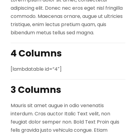
adipiscing elit. Donec nec eros eget nisl fringilla
commodo. Maecenas ornare, augue ut ultricies
tristique, enim lectus pretium quam, quis
bibendum metus tellus sed magna.
4 Columns
[lambdatable id=”4″]
3 Columns
Mauris sit amet augue in odio venenatis
interdum. Cras auctor Italic Text velit, non
feugiat dolor semper non. Bold Text Proin quis
felis gravida justo vehicula congue. Etiam