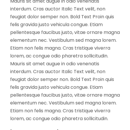
Mauris sit amet augue in odio venenatis
interdum. Cras auctor Italic Text velit, non
feugiat dolor semper non. Bold Text Proin quis
felis gravida justo vehicula congue. Etiam
pellentesque faucibus justo, vitae ornare magna
elementum nec. Vestibulum sed magna lorem.
Etiam non felis magna. Cras tristique viverra
lorem, ac congue odio pharetra sollicitudin.
Mauris sit amet augue in odio venenatis
interdum. Cras auctor Italic Text velit, non
feugiat dolor semper non. Bold Text Proin quis
felis gravida justo vehicula congue. Etiam
pellentesque faucibus justo, vitae ornare magna
elementum nec. Vestibulum sed magna lorem.
Etiam non felis magna. Cras tristique viverra
lorem, ac congue odio pharetra sollicitudin.